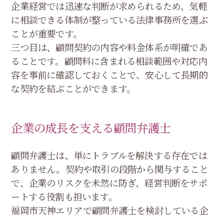
企業経営では迅速な判断が求められるため、気軽
に相談できる体制が整っている法律事務所を選ぶ
ことが重要です。
三つ目は、顧問契約の内容や料金体系が明確であ
ることです。顧問料に含まれる相談範囲や対応内
容を事前に確認しておくことで、安心して長期的
な契約を結ぶことができます。
企業の成長を支える顧問弁護士
顧問弁護士は、単にトラブルを解決する存在では
ありません。契約や取引の段階から関与すること
で、企業のリスクを未然に防ぎ、経営判断をサポ
ートする役割も担います。
福岡市天神エリアで顧問弁護士を検討している企