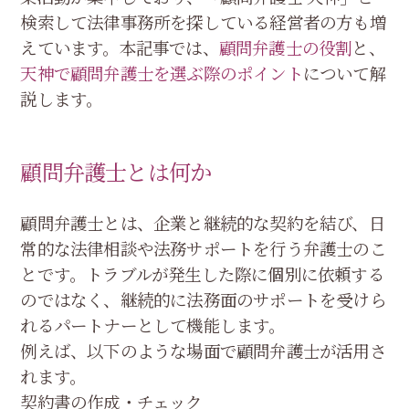
検索して法律事務所を探している経営者の方も増
えています。本記事では、
顧問弁護士の役割
と、
天神で顧問弁護士を選ぶ際のポイント
について解
説します。
顧問弁護士とは何か
顧問弁護士とは、企業と継続的な契約を結び、日
常的な法律相談や法務サポートを行う弁護士のこ
とです。トラブルが発生した際に個別に依頼する
のではなく、継続的に法務面のサポートを受けら
れるパートナーとして機能します。
例えば、以下のような場面で顧問弁護士が活用さ
れます。
契約書の作成・チェック