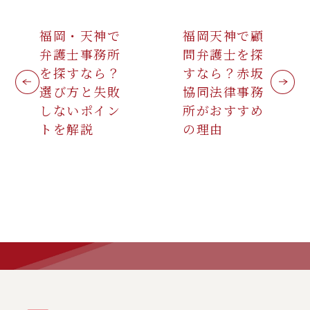
福岡・天神で
福岡天神で顧
弁護士事務所
問弁護士を探
を探すなら？
すなら？赤坂
選び方と失敗
協同法律事務
しないポイン
所がおすすめ
トを解説
の理由