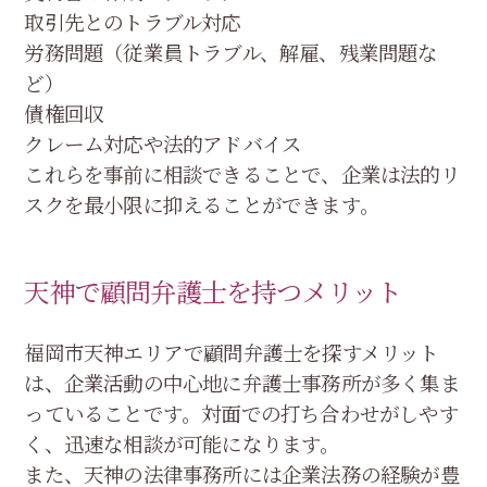
取引先とのトラブル対応
労務問題（従業員トラブル、解雇、残業問題な
ど）
債権回収
クレーム対応や法的アドバイス
これらを事前に相談できることで、企業は法的リ
スクを最小限に抑えることができます。
天神で顧問弁護士を持つメリット
福岡市天神エリアで顧問弁護士を探すメリット
は、企業活動の中心地に弁護士事務所が多く集ま
っていることです。対面での打ち合わせがしやす
く、迅速な相談が可能になります。
また、天神の法律事務所には企業法務の経験が豊