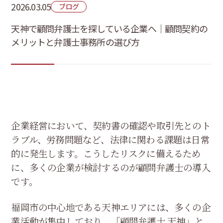
2026.03.05
ブログ
天神で顧問弁護士を探している企業へ｜顧問契約の
メリットと弁護士事務所の選び方
企業経営において、契約書の確認や取引先とのト
ラブル、労務問題など、法律に関わる課題は日常
的に発生します。こうしたリスクに備えるため
に、多くの企業が検討するのが顧問弁護士の導入
です。
福岡市の中心地である天神エリアには、多くの企
業活動が集中しており、「顧問弁護士 天神」と