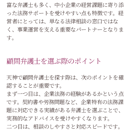
富な弁護士も多く、中小企業の経営課題に寄り添
った法務サポートを受けやすい点も特徴です。経
営者にとっては、単なる法律相談の窓口ではな
く、事業運営を支える重要なパートナーとなりま
す。
顧問弁護士を選ぶ際のポイント
天神で顧問弁護士を探す際は、次のポイントを確
認することが重要です。
まず一つ目は、企業法務の経験があるかという点
です。契約書や労務問題など、企業特有の法務課
題に対応できる実績がある弁護士を選ぶことで、
実務的なアドバイスを受けやすくなります。
二つ目は、相談のしやすさと対応スピードです。