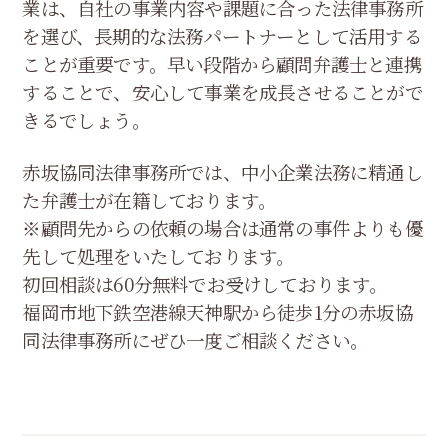
業は、自社の事業内容や課題に合った法律事務所
を選び、長期的な法務パートナーとして活用する
ことが重要です。早い段階から顧問弁護士と連携
することで、安心して事業を成長させることがで
きるでしょう。
赤坂協同法律事務所では、中小企業法務に精通し
た弁護士が在籍しております。
※顧問先からの依頼の場合は通常の事件よりも優
先して処理をいたしております。
初回相談は60分無料でお受けしております。
福岡市地下鉄空港線天神駅から徒歩1分の赤坂協
同法律事務所にぜひ一度ご相談ください。