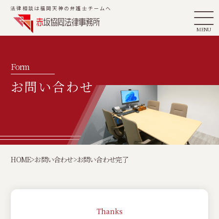
法律相談は福岡天神の弁護士チームへ
MENU
Form
お問い合わせ
HOME
>
お問い合わせ
>
お問い合わせ完了