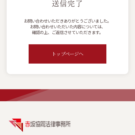
送信完了
お問い合わせいただきありがとうございました。
お問い合わせいただいた内容については、
確認の上、ご返信させていただきます。
トップページへ